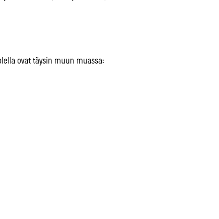
lella ovat täysin muun muassa: