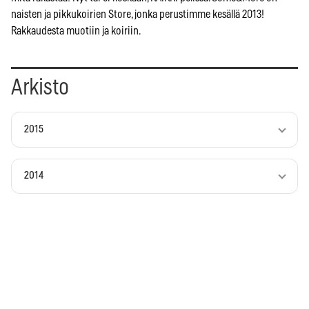
naisten ja pikkukoirien Store, jonka perustimme kesällä 2013!
Rakkaudesta muotiin ja koiriin.
Arkisto
2015
2014