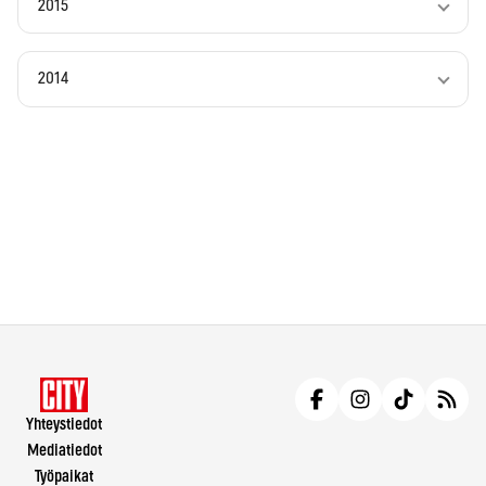
2015
2014
Yhteystiedot
Mediatiedot
Työpaikat