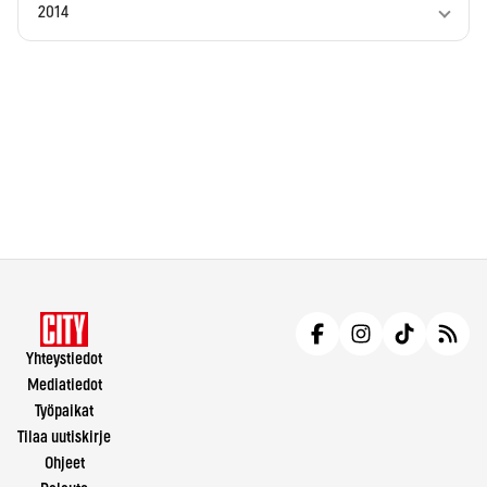
2014
Yhteystiedot
Mediatiedot
Työpaikat
Tilaa uutiskirje
Ohjeet