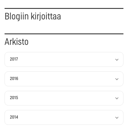
Blogiin kirjoittaa
Arkisto
2017
2016
2015
2014