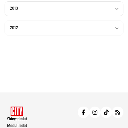
2013
2012
Yhteystiedot
Mediatiedot