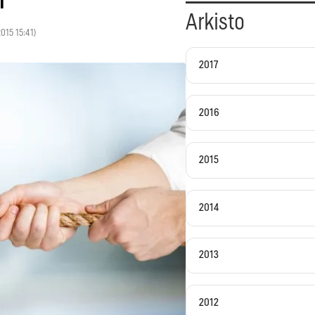
Arkisto
2015 15:41)
2017
2016
2015
2014
2013
2012