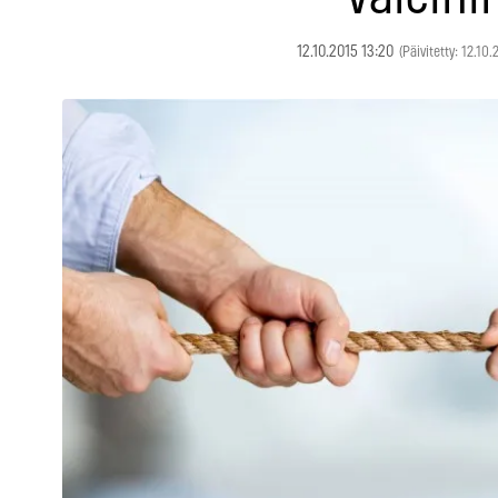
12.10.2015 13:20
(Päivitetty: 12.10.