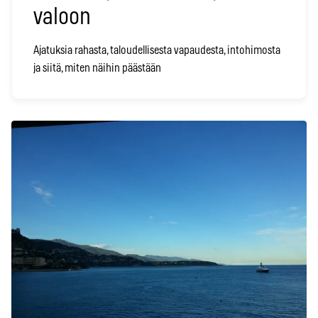
valoon
Ajatuksia rahasta, taloudellisesta vapaudesta, intohimosta
ja siitä, miten näihin päästään