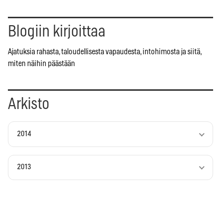
Blogiin kirjoittaa
Ajatuksia rahasta, taloudellisesta vapaudesta, intohimosta ja siitä,
miten näihin päästään
Arkisto
2014
2013