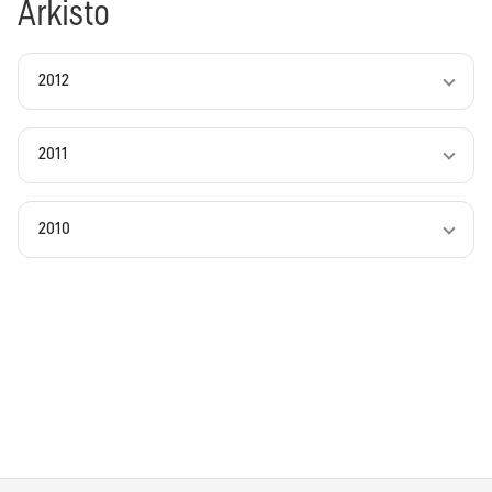
Arkisto
2012
2011
2010