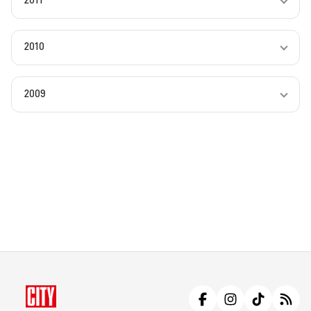
2011
2010
2009