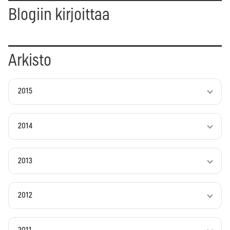
Blogiin kirjoittaa
Arkisto
2015
2014
2013
2012