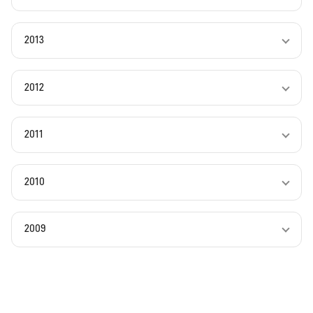
2013
2012
2011
2010
2009