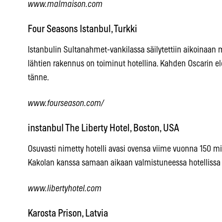
www.malmaison.com
Four Seasons Istanbul, Turkki
Istanbulin Sultanahmet-vankilassa säilytettiin aikoinaan
lähtien rakennus on toiminut hotellina. Kahden Oscarin el
tänne.
www.fourseason.com/
instanbul The Liberty Hotel, Boston, USA
Osuvasti nimetty hotelli avasi ovensa viime vuonna 150 mi
Kakolan kanssa samaan aikaan valmistuneessa hotellissa
www.libertyhotel.com
Karosta Prison, Latvia