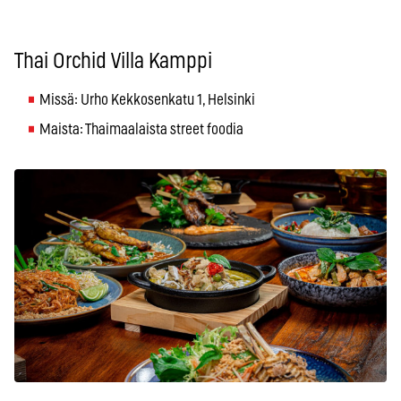
Thai Orchid Villa Kamppi
Missä: Urho Kekkosenkatu 1, Helsinki
Maista: Thaimaalaista street foodia