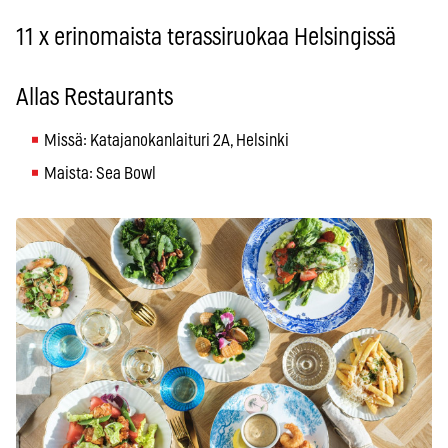
11 x erinomaista terassiruokaa Helsingissä
Allas Restaurants
Missä: Katajanokanlaituri 2A, Helsinki
Maista: Sea Bowl