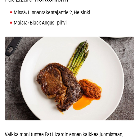
Missä: Linnanrakentajantie 2, Helsinki
Maista: Black Angus -pihvi
Vaikka moni tuntee Fat Lizardin ennen kaikkea juomistaan,