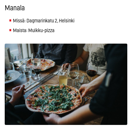
Manala
Missä: Dagmarinkatu 2, Helsinki
Maista: Muikku-pizza