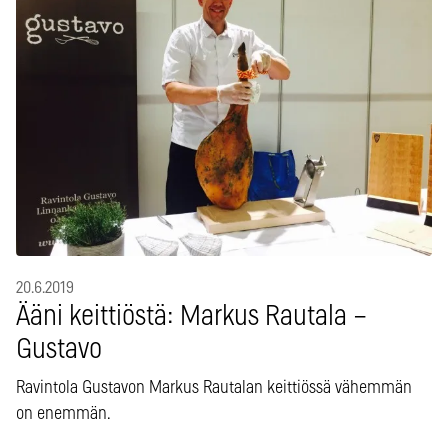
20.6.2019
Ääni keittiöstä: Markus Rautala –
Gustavo
Ravintola Gustavon Markus Rautalan keittiössä vähemmän
on enemmän.