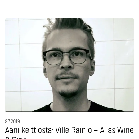
9.7.2019
Ääni keittiöstä: Ville Rainio – Allas Wine