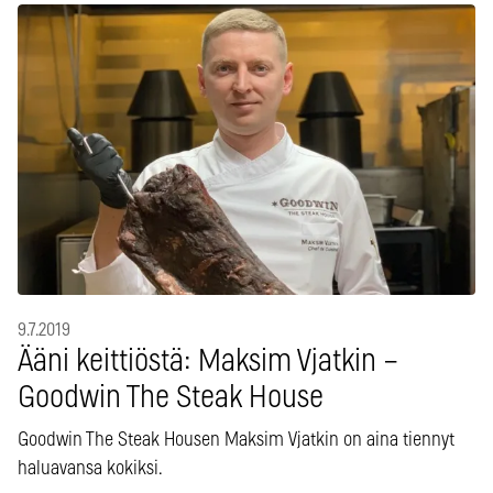
9.7.2019
Ääni keittiöstä: Maksim Vjatkin –
Goodwin The Steak House
Goodwin The Steak Housen Maksim Vjatkin on aina tiennyt
haluavansa kokiksi.