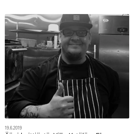
19.6.2019