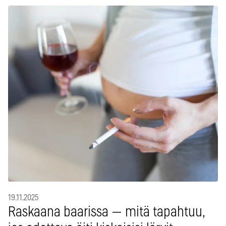
19.11.2025
Raskaana baarissa — mitä tapahtuu,