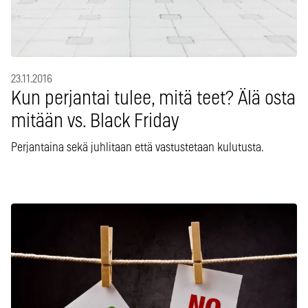
23.11.2016
Kun perjantai tulee, mitä teet? Älä osta
mitään vs. Black Friday
Perjantaina sekä juhlitaan että vastustetaan kulutusta.