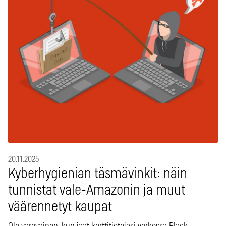
20.11.2025
Kyberhygienian täsmävinkit: näin
tunnistat vale-Amazonin ja muut
väärennetyt kaupat