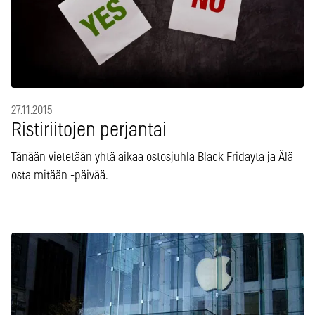
27.11.2015
Ristiriitojen perjantai
Tänään vietetään yhtä aikaa ostosjuhla Black Fridayta ja Älä
osta mitään -päivää.