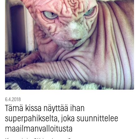
6.4.2018
Tämä kissa näyttää ihan
superpahikselta, joka suunnittelee
maailmanvalloitusta