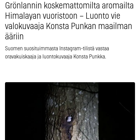
Grönlannin koskemattomilta aromailta
Himalayan vuoristoon – Luonto vie
valokuvaaja Konsta Punkan maailman
ääriin
Suomen suosituimmasta Instagram-tilistä vastaa
oravakuiskaaja ja luontokuvaaja Konsta Punkka.