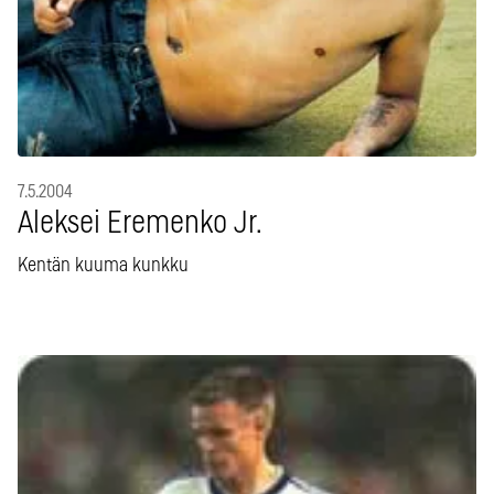
7.5.2004
Aleksei Eremenko Jr.
Kentän kuuma kunkku