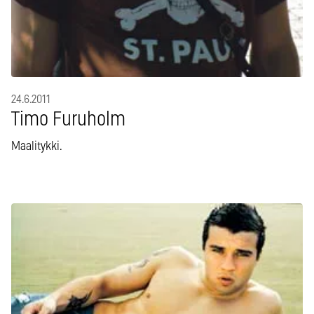
24.6.2011
Timo Furuholm
Maalitykki.