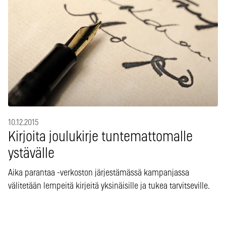
10.12.2015
Kirjoita joulukirje tuntemattomalle
ystävälle
Aika parantaa -verkoston järjestämässä kampanjassa
välitetään lempeitä kirjeitä yksinäisille ja tukea tarvitseville.