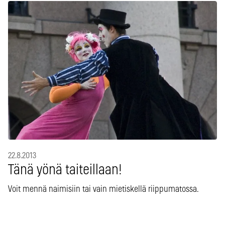
22.8.2013
Tänä yönä taiteillaan!
Voit mennä naimisiin tai vain mietiskellä riippumatossa.