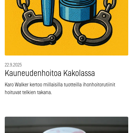
22.9.2025
Kauneudenhoitoa Kakolassa
Karo Walker kertoo millaisilla tuotteilla ihonhoitorutiinit
hoituvat telkien takana.