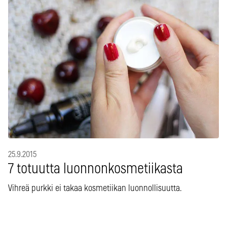
25.9.2015
7 totuutta luonnonkosmetiikasta
Vihreä purkki ei takaa kosmetiikan luonnollisuutta.