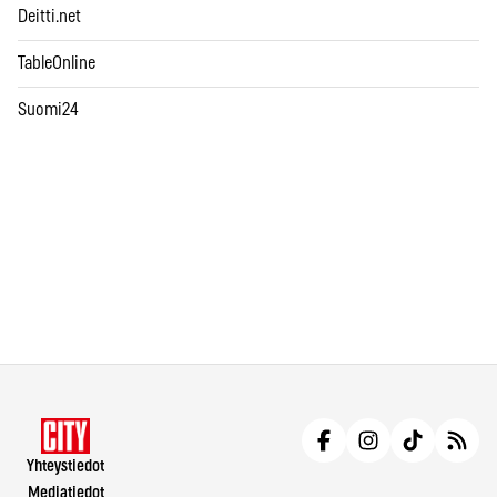
Deitti.net
TableOnline
Suomi24
Yhteystiedot
Mediatiedot