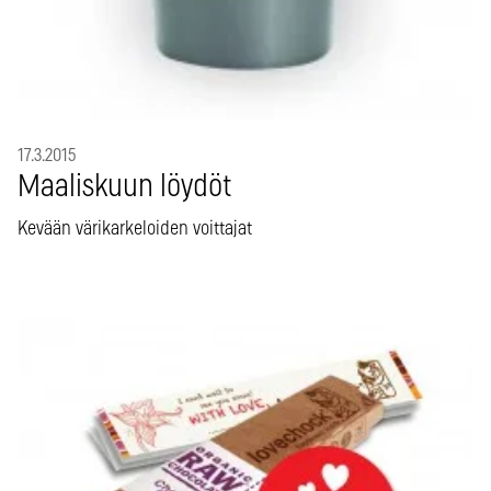
17.3.2015
Maaliskuun löydöt
Kevään värikarkeloiden voittajat