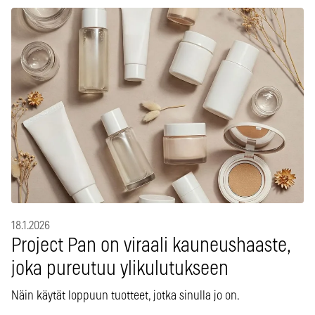
18.1.2026
Project Pan on viraali kauneushaaste,
joka pureutuu ylikulutukseen
Näin käytät loppuun tuotteet, jotka sinulla jo on.