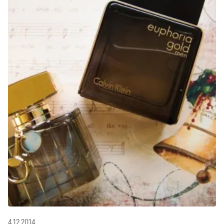
4.12.2014