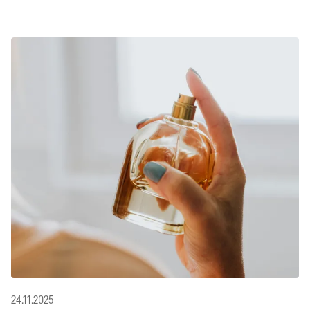
24.11.2025