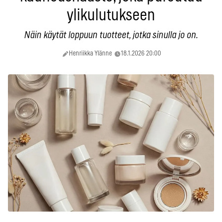
ylikulutukseen
Näin käytät loppuun tuotteet, jotka sinulla jo on.
Henriikka Ylänne
18.1.2026 20:00