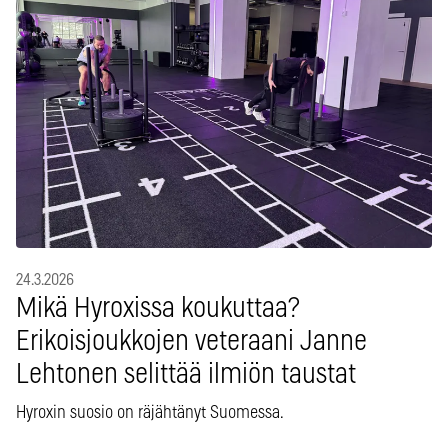
24.3.2026
Mikä Hyroxissa koukuttaa?
Erikoisjoukkojen veteraani Janne
Lehtonen selittää ilmiön taustat
Hyroxin suosio on räjähtänyt Suomessa.