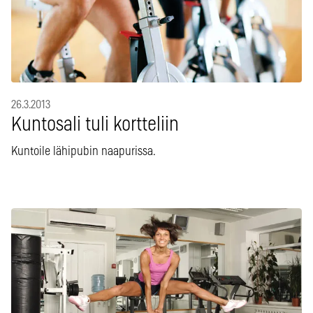
26.3.2013
Kuntosali tuli kortteliin
Kuntoile lähipubin naapurissa.