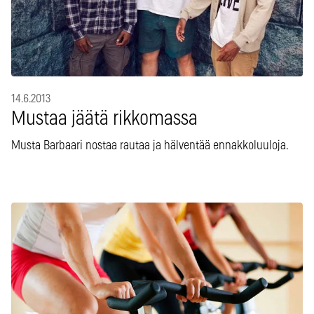
14.6.2013
Mustaa jäätä rikkomassa
Musta Barbaari nostaa rautaa ja hälventää ennakkoluuloja.