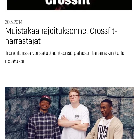
30.5.2014
Muistakaa rajoituksenne, Crossfit-
harrastajat
Trendilajissa voi satuttaa itsensä pahasti. Tai ainakin tulla
nolatuksi.