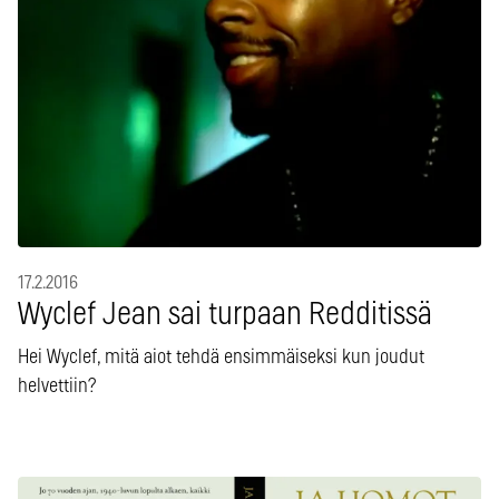
17.2.2016
Wyclef Jean sai turpaan Redditissä
Hei Wyclef, mitä aiot tehdä ensimmäiseksi kun joudut
helvettiin?