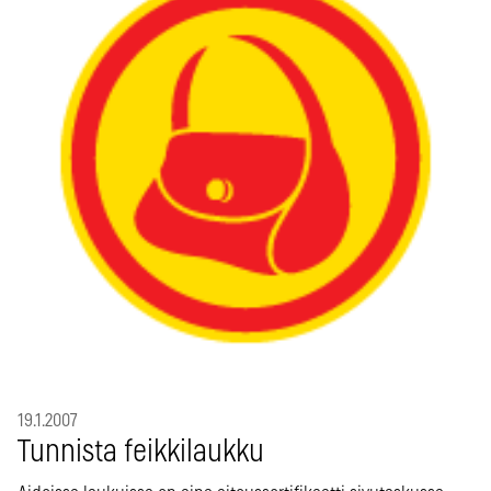
19.1.2007
Tunnista feikkilaukku