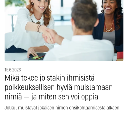
15.6.2026
Mikä tekee joistakin ihmisistä
poikkeuksellisen hyviä muistamaan
nimiä — ja miten sen voi oppia
Jotkut muistavat jokaisen nimen ensikohtaamisesta alkaen.