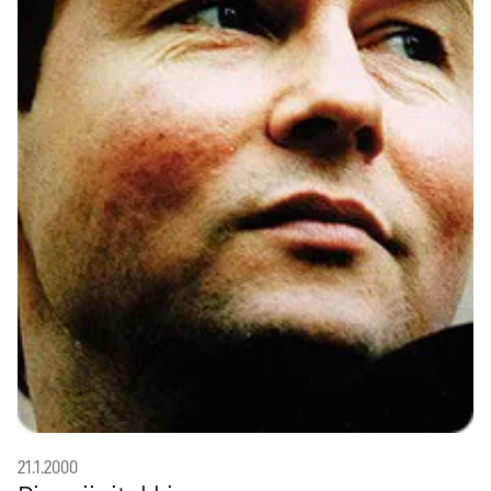
21.1.2000