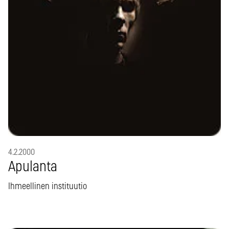
4.2.2000
Apulanta
Ihmeellinen instituutio