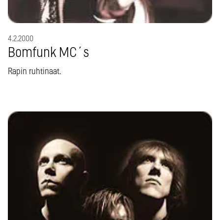
4.2.2000
Bomfunk MC´s
Rapin ruhtinaat.