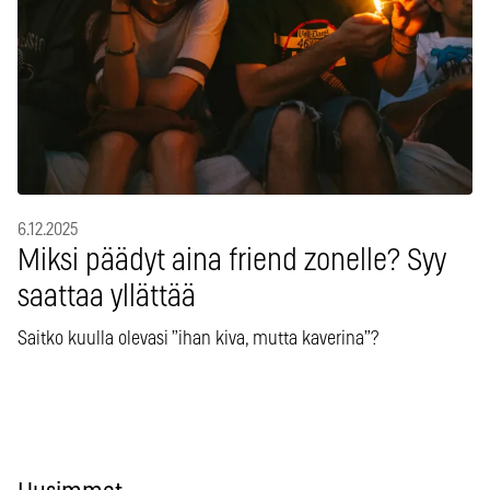
6.12.2025
Miksi päädyt aina friend zonelle? Syy
saattaa yllättää
Saitko kuulla olevasi ”ihan kiva, mutta kaverina”?