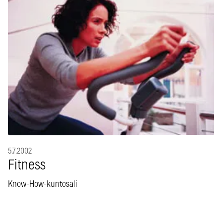
5.7.2002
Fitness
Know-How-kuntosali