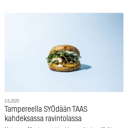
2.6.2020
Tampereella SYÖdään TAAS
kahdeksassa ravintolassa