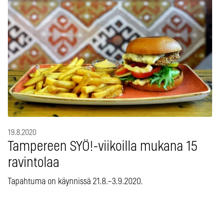
19.8.2020
Tampereen SYÖ!-viikoilla mukana 15
ravintolaa
Tapahtuma on käynnissä 21.8.–3.9.2020.