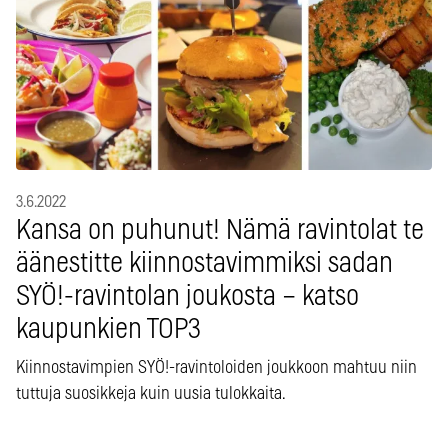
3.6.2022
Kansa on puhunut! Nämä ravintolat te
äänestitte kiinnostavimmiksi sadan
SYÖ!-ravintolan joukosta – katso
kaupunkien TOP3
Kiinnostavimpien SYÖ!-ravintoloiden joukkoon mahtuu niin
tuttuja suosikkeja kuin uusia tulokkaita.