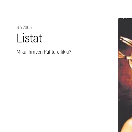
6.5.2005
Listat
Mikä ihmeen Pahta-ailikki?