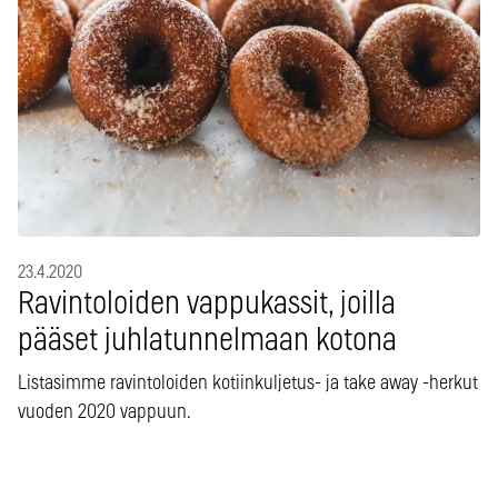
23.4.2020
Ravintoloiden vappukassit, joilla
pääset juhlatunnelmaan kotona
Listasimme ravintoloiden kotiinkuljetus- ja take away -herkut
vuoden 2020 vappuun.