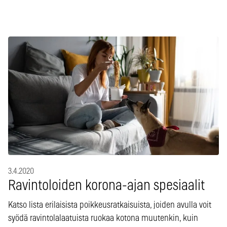
3.4.2020
Ravintoloiden korona-ajan spesiaalit
Katso lista erilaisista poikkeusratkaisuista, joiden avulla voit
syödä ravintolalaatuista ruokaa kotona muutenkin, kuin