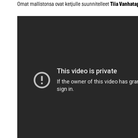
Omat mallistonsa ovat ketjulle suunnitelleet
Tiia Vanhata