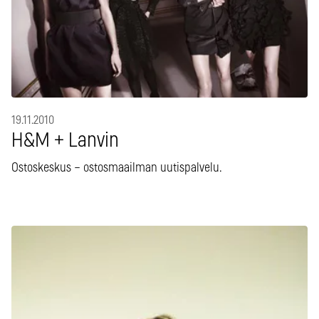
19.11.2010
H&M + Lanvin
Ostoskeskus – ostosmaailman uutispalvelu.