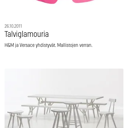
26.10.2011
Talviglamouria
H&M ja Versace yhdistyvät. Mallistojen verran.