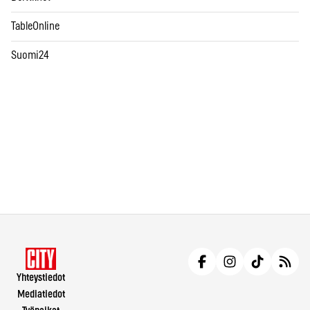
TableOnline
Suomi24
Yhteystiedot
Mediatiedot