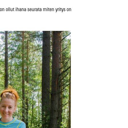
on ollut ihana seurata miten yritys on