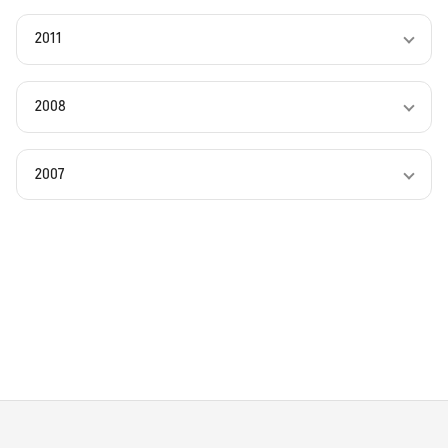
2011
2008
2007