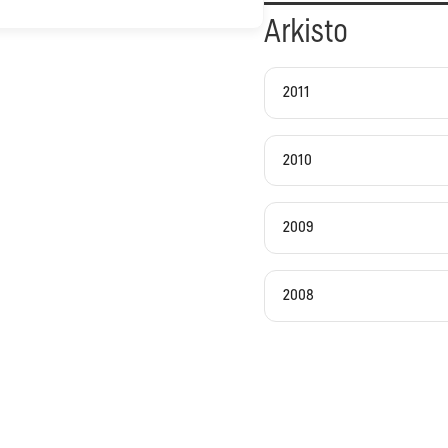
Arkisto
2011
2010
2009
2008