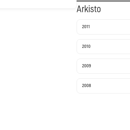
Arkisto
2011
2010
2009
2008