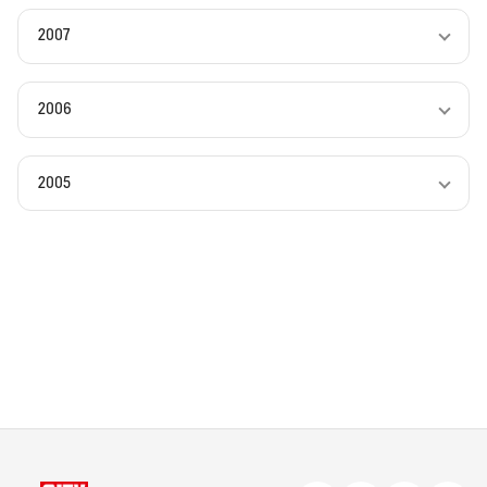
2007
2006
2005