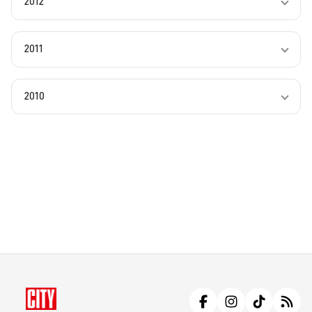
2012
2011
2010