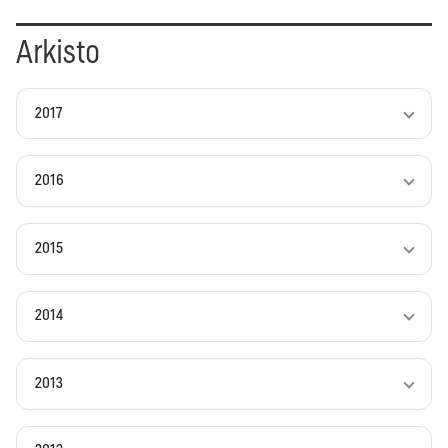
Arkisto
2017
2016
2015
2014
2013