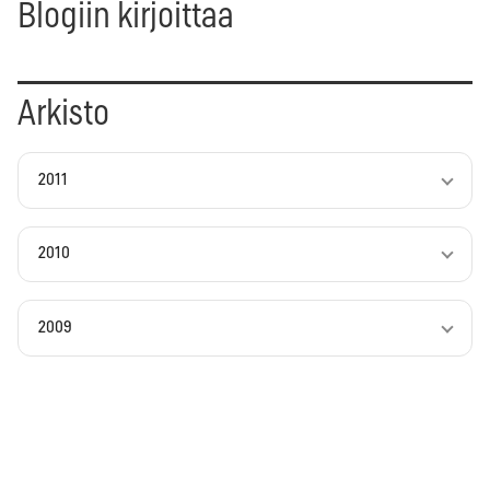
Blogiin kirjoittaa
Arkisto
2011
2010
2009