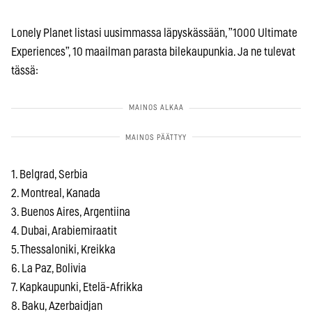
Lonely Planet listasi uusimmassa läpyskässään, ”1000 Ultimate
Experiences”, 10 maailman parasta bilekaupunkia. Ja ne tulevat
tässä:
1. Belgrad, Serbia
2. Montreal, Kanada
3. Buenos Aires, Argentiina
4. Dubai, Arabiemiraatit
5. Thessaloniki, Kreikka
6. La Paz, Bolivia
7. Kapkaupunki, Etelä-Afrikka
8. Baku, Azerbaidjan