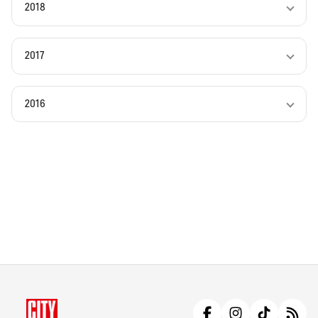
2018
2017
2016