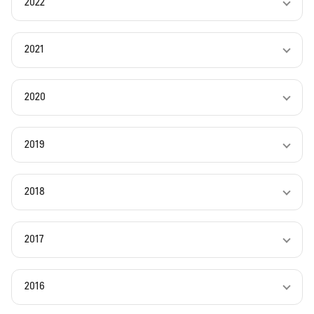
2022
2021
2020
2019
2018
2017
2016