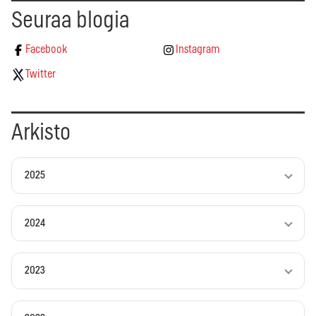
Seuraa blogia
Facebook
Instagram
Twitter
Arkisto
2025
2024
2023