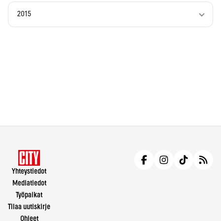
2015
Yhteystiedot
Mediatiedot
Työpaikat
Tilaa uutiskirje
Ohjeet