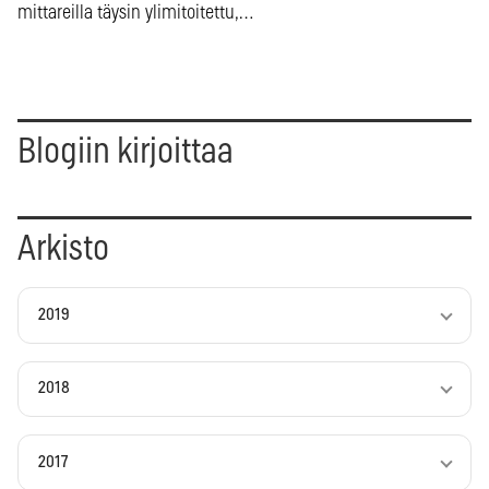
mittareilla täysin ylimitoitettu,…
Blogiin kirjoittaa
Arkisto
2019
2018
2017