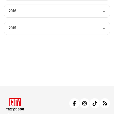
2016
2015
Yhteystiedot