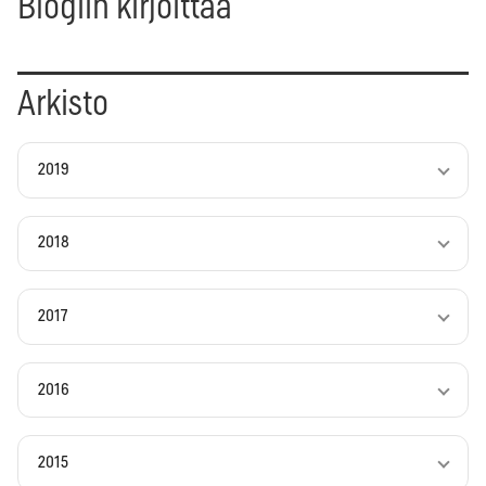
Blogiin kirjoittaa
Arkisto
2019
2018
2017
2016
2015