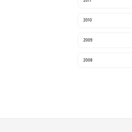
2011
2010
2009
2008