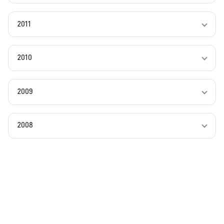
2011
2010
2009
2008