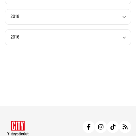
2018
2016
Yhteystiedot