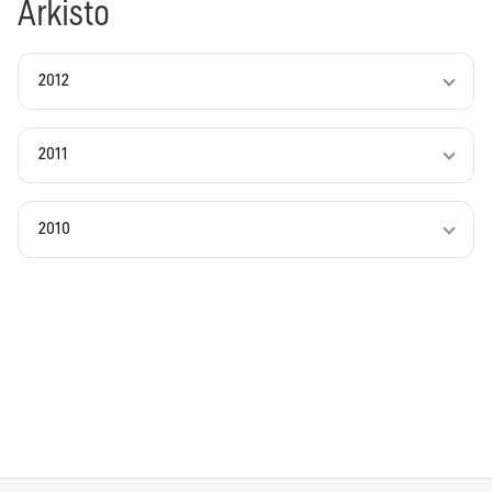
Arkisto
2012
2011
2010