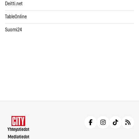
Deitti.net
TableOnline
Suomi24
Yhteystiedot
Mediatiedot