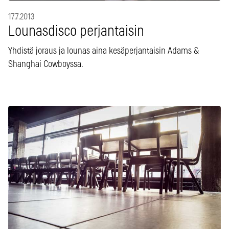
17.7.2013
Lounasdisco perjantaisin
Yhdistä joraus ja lounas aina kesäperjantaisin Adams &
Shanghai Cowboyssa.