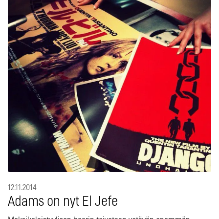
12.11.2014
Adams on nyt El Jefe